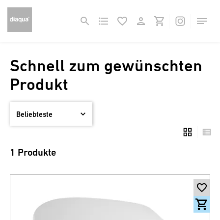
Schnell zum gewünschten
Produkt
1 Produkte