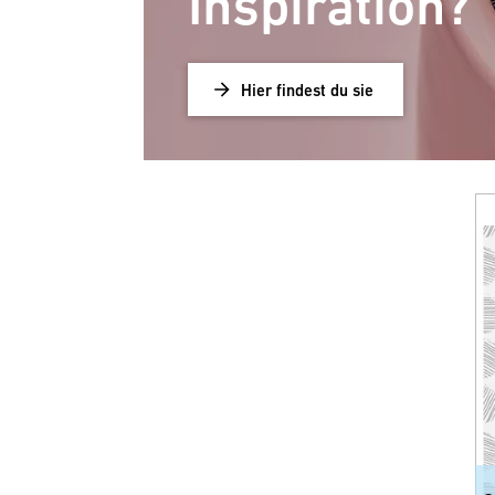
Inspiration?
Hier findest du sie