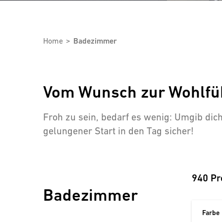
Home
Badezimmer
Vom Wunsch zur Wohlfü
Froh zu sein, bedarf es wenig: Umgib di
gelungener Start in den Tag sicher!
940 Pr
Badezimmer
Farbe