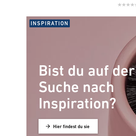
INSPIRATION
Bist du auf der
Suche nach
Inspiration?
Hier findest du sie