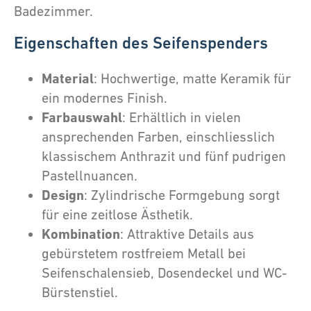
Badezimmer.
Eigenschaften des Seifenspenders
Material
: Hochwertige, matte Keramik für
ein modernes Finish.
Farbauswahl
: Erhältlich in vielen
ansprechenden Farben, einschliesslich
klassischem Anthrazit und fünf pudrigen
Pastellnuancen.
Design
: Zylindrische Formgebung sorgt
für eine zeitlose Ästhetik.
Kombination
: Attraktive Details aus
gebürstetem rostfreiem Metall bei
Seifenschalensieb, Dosendeckel und WC-
Bürstenstiel.