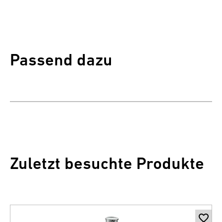
Passend dazu
Zuletzt besuchte Produkte