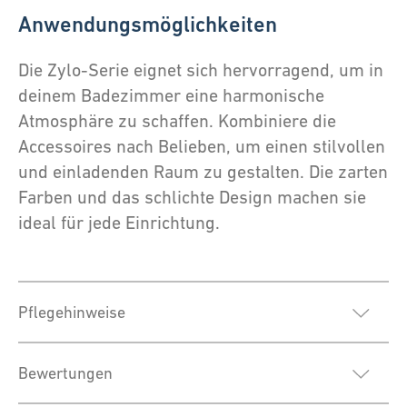
Anwendungsmöglichkeiten
Die Zylo-Serie eignet sich hervorragend, um in
deinem Badezimmer eine harmonische
Atmosphäre zu schaffen. Kombiniere die
Accessoires nach Belieben, um einen stilvollen
und einladenden Raum zu gestalten. Die zarten
Farben und das schlichte Design machen sie
ideal für jede Einrichtung.
Pflegehinweise
Bewertungen