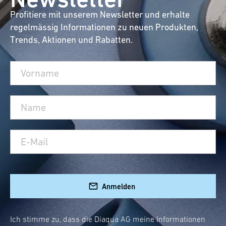
Profitiere mit unserem Newsletter und erhalte
regelmässig Informationen zu neuen Produkten,
Trends, Aktionen und Rabatten.
Anmelden
Ich stimme zu, dass die Diaqua AG meine Informationen